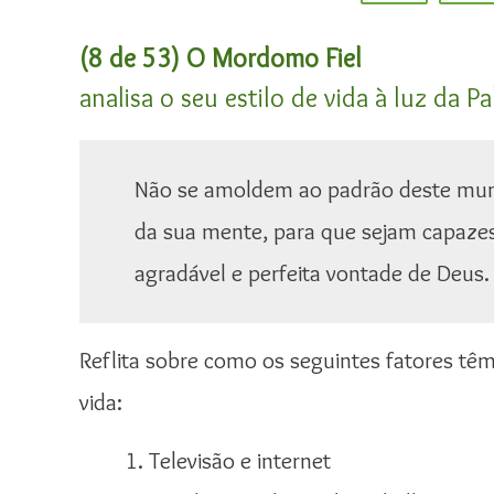
(8 de 53) O Mordomo Fiel
analisa o seu estilo de vida à luz da P
Não se amoldem ao padrão deste mun
da sua mente, para que sejam capazes
agradável e perfeita vontade de Deus
Reflita sobre como os seguintes fatores têm
vida:
Televisão e internet