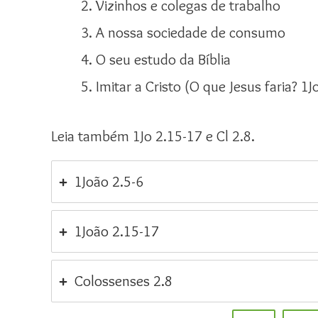
Vizinhos e colegas de trabalho
A nossa sociedade de consumo
O seu estudo da Bíblia
Imitar a Cristo (O que Jesus faria? 1Jo
Leia também 1Jo 2.15-17 e Cl 2.8.
1João 2.5-6
1João 2.15-17
Colossenses 2.8