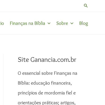
Pesquisar
cio
Finanças na Bíblia
Sobre
Blog
Site Ganancia.com.br
O essencial sobre Finanças na
Bíblia: educação financeira,
princípios de mordomia fiel e
orientações práticas; artigos,