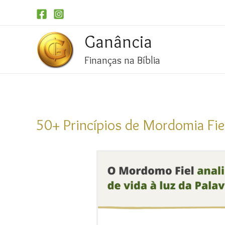
Ganância
Finanças na Bíblia
50+ Princípios de Mordomia Fiel 