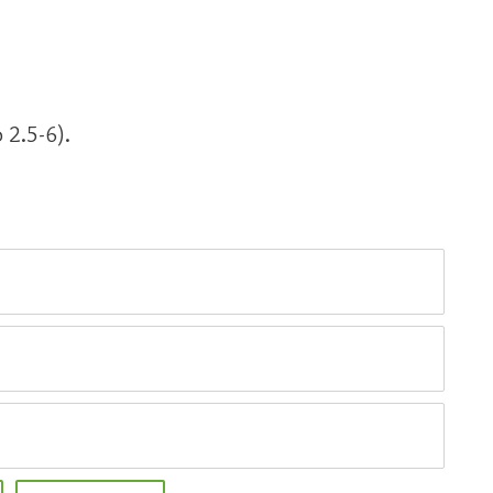
 2.5-6).