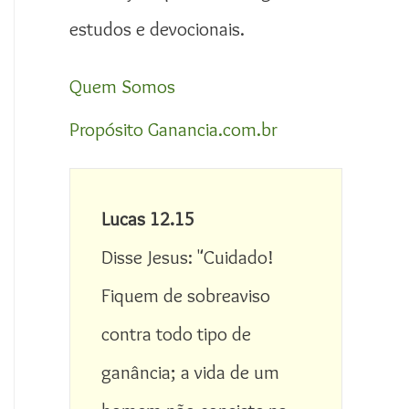
estudos e devocionais.
Quem Somos
Propósito Ganancia.com.br
Lucas 12.15
Disse Jesus: "Cuidado! 
Fiquem de sobreaviso 
contra todo tipo de 
ganância; a vida de um 