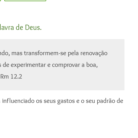
alavra de Deus.
do, mas transformem-se pela renovação
 de experimentar e comprovar a boa,
. Rm 12.2
 influenciado os seus gastos e o seu padrão de