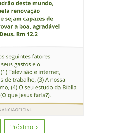
Próximo >