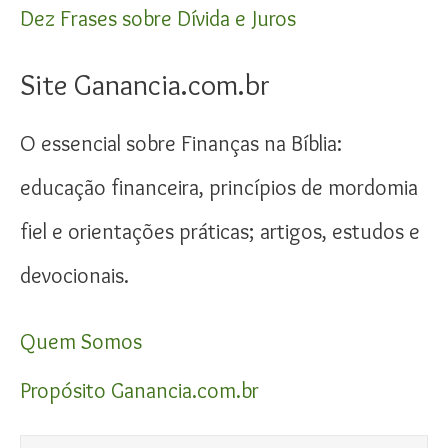
Dez Frases sobre Dívida e Juros
Site Ganancia.com.br
O essencial sobre Finanças na Bíblia:
educação financeira, princípios de mordomia
fiel e orientações práticas; artigos, estudos e
devocionais.
Quem Somos
Propósito Ganancia.com.br