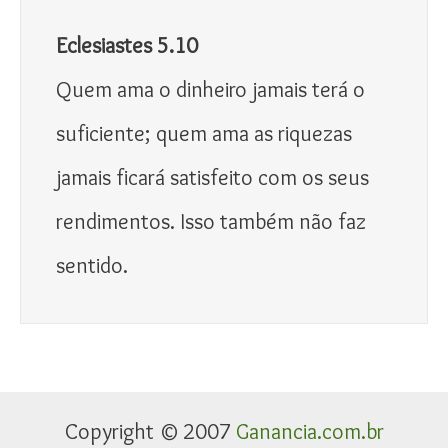
Eclesiastes 5.10
Quem ama o dinheiro jamais terá o 
suficiente; quem ama as riquezas 
jamais ficará satisfeito com os seus 
rendimentos. Isso também não faz 
sentido.
Copyright © 2007
Ganancia.com.br