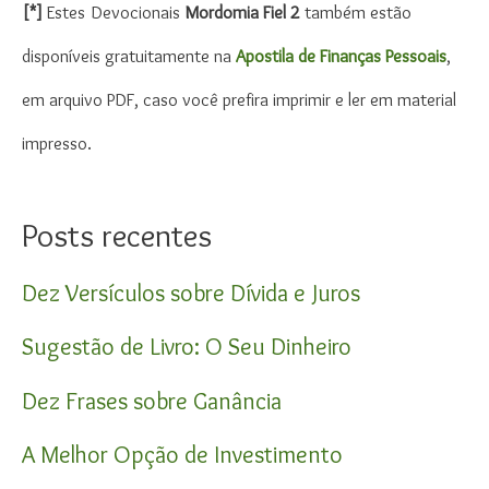
[*]
Estes
Devocionais
Mordomia Fiel 2
também estão
disponíveis gratuitamente na
Apostila de Finanças Pessoais
,
em arquivo PDF, caso você prefira imprimir e ler em material
impresso.
Posts recentes
Dez Versículos sobre Dívida e Juros
Sugestão de Livro: O Seu Dinheiro
Dez Frases sobre Ganância
A Melhor Opção de Investimento