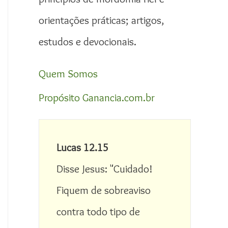
orientações práticas; artigos,
estudos e devocionais.
Quem Somos
Propósito Ganancia.com.br
Lucas 12.15
Disse Jesus: "Cuidado! 
Fiquem de sobreaviso 
contra todo tipo de 