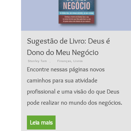
Sugestão de Livro: Deus é
Dono do Meu Negócio
Stanley Tam
Finanças
,
Livros
Encontre nessas páginas novos
caminhos para sua atividade
profissional e uma visão do que Deus
pode realizar no mundo dos negócios.
Leia mais