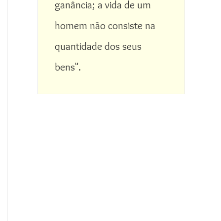
ganância; a vida de um 
homem não consiste na 
quantidade dos seus 
bens".