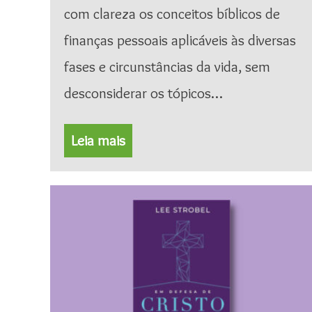
com clareza os conceitos bíblicos de
finanças pessoais aplicáveis às diversas
fases e circunstâncias da vida, sem
desconsiderar os tópicos…
Leia mais