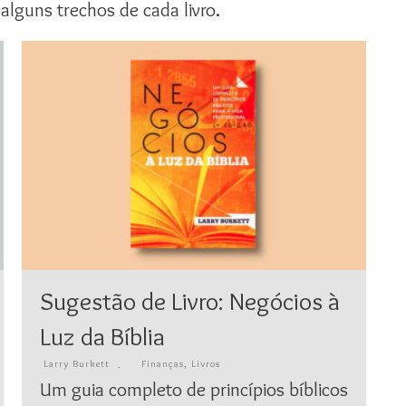
 alguns trechos de cada livro.
Sugestão de Livro: Negócios à
Luz da Bíblia
Larry Burkett
Finanças
,
Livros
Um guia completo de princípios bíblicos