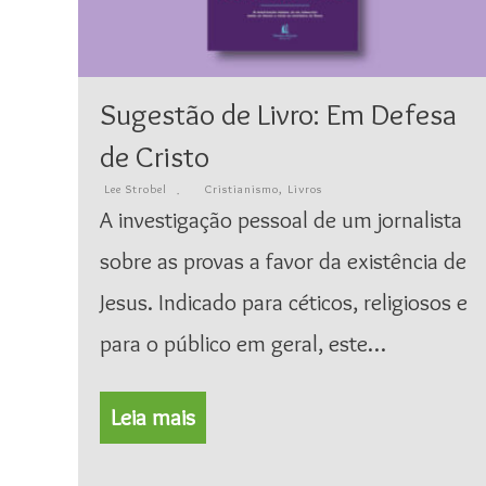
Sugestão de Livro: Em Defesa
de Cristo
Lee Strobel
Cristianismo
,
Livros
A investigação pessoal de um jornalista
sobre as provas a favor da existência de
Jesus. Indicado para céticos, religiosos e
para o público em geral, este…
Leia mais