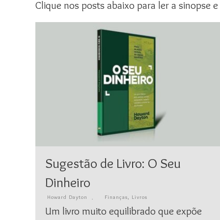
Clique nos posts abaixo para ler a sinopse e
Sugestão de Livro: O Seu
Dinheiro
Howard Dayton
Finanças
,
Livros
Um livro muito equilibrado que expõe