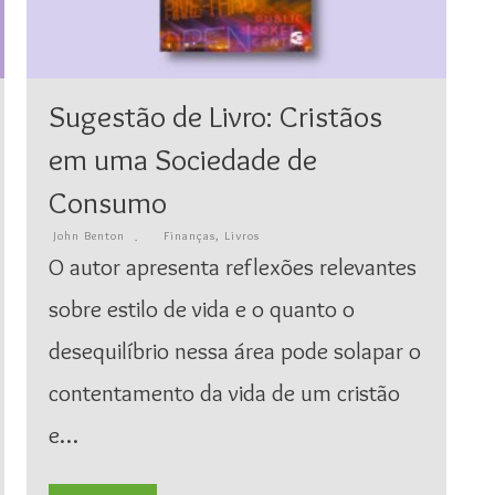
Sugestão de Livro: Cristãos
em uma Sociedade de
Consumo
John Benton
Finanças
,
Livros
O autor apresenta reflexões relevantes
sobre estilo de vida e o quanto o
desequilíbrio nessa área pode solapar o
contentamento da vida de um cristão
e…