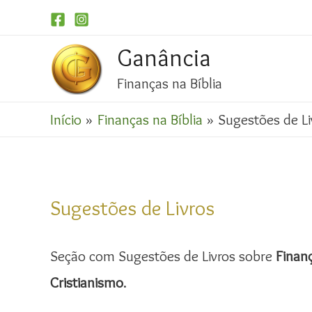
Ganância
Finanças na Bíblia
Início
Finanças na Bíblia
Sugestões de Li
Sugestões de Livros
Seção com Sugestões de Livros sobre
Finanç
Cristianismo
.