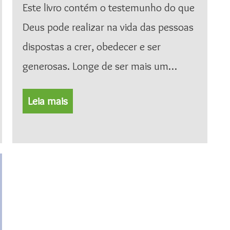
Este livro contém o testemunho do que
Deus pode realizar na vida das pessoas
dispostas a crer, obedecer e ser
generosas. Longe de ser mais um…
Leia mais