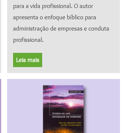
para a vida profissional. O autor
apresenta o enfoque bíblico para
administração de empresas e conduta
profissional.
Leia mais