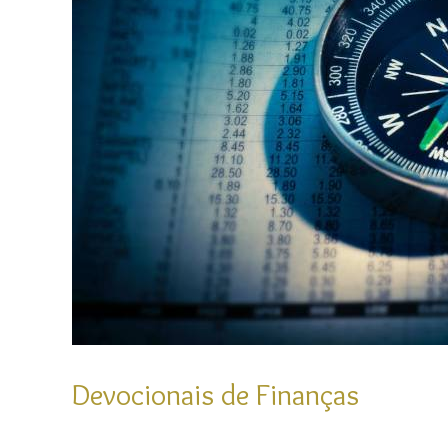
Devocionais de Finanças