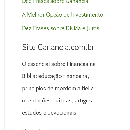
Dez Frases sobre Ganância
A Melhor Opção de Investimento
Dez Frases sobre Dívida e Juros
Site Ganancia.com.br
O essencial sobre Finanças na
Bíblia: educação financeira,
princípios de mordomia fiel e
orientações práticas; artigos,
estudos e devocionais.