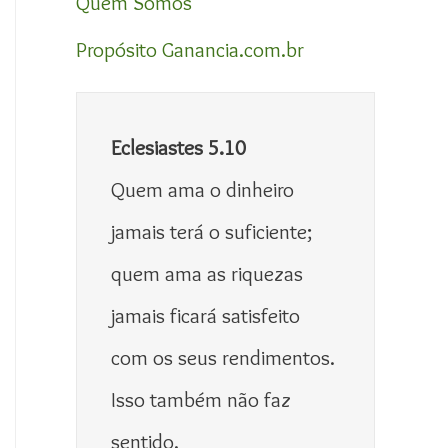
Quem Somos
Propósito Ganancia.com.br
Eclesiastes 5.10
Quem ama o dinheiro 
jamais terá o suficiente; 
quem ama as riquezas 
jamais ficará satisfeito 
com os seus rendimentos. 
Isso também não faz 
sentido.