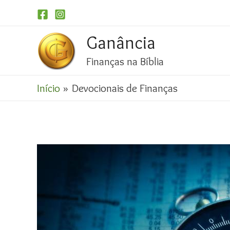
Ganância
Finanças na Bíblia
Início
Devocionais de Finanças