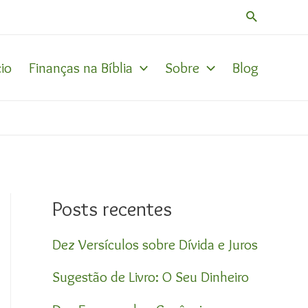
Pesquisar
cio
Finanças na Bíblia
Sobre
Blog
Posts recentes
Dez Versículos sobre Dívida e Juros
Sugestão de Livro: O Seu Dinheiro