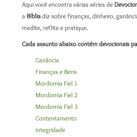
Aqui você encontra várias séries de
Devocio
a
Bíblia
diz sobre finanças, dinheiro, ganânci
medite, reflita e pratique.
Cada assunto abaixo contém devocionais par
Ganância
Finanças e Bens
Mordomia Fiel 1
Mordomia Fiel 2
Mordomia Fiel 3
Contentamento
Integridade