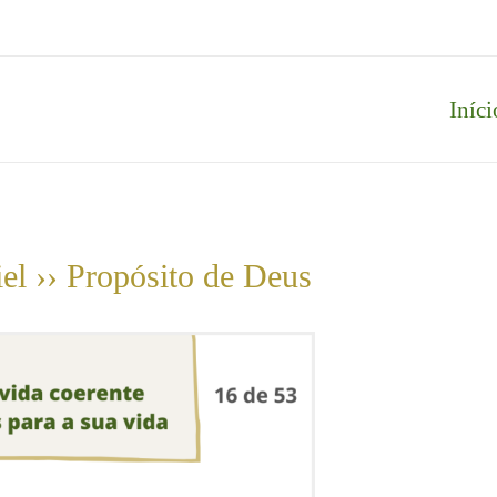
Iníci
el ›› Propósito de Deus