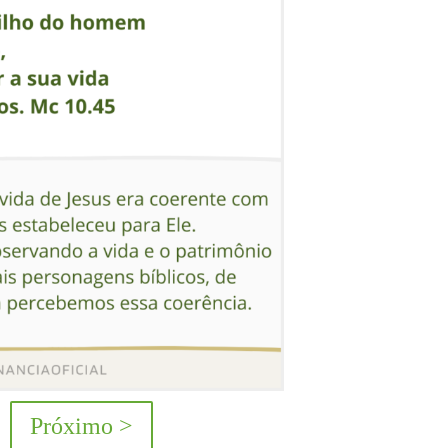
Próximo >