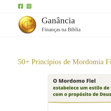
Ganância
Finanças na Bíblia
50+ Princípios de Mordomia Fi