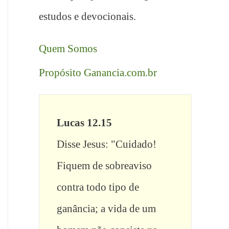
estudos e devocionais.
Quem Somos
Propósito Ganancia.com.br
Lucas 12.15
Disse Jesus: "Cuidado! 
Fiquem de sobreaviso 
contra todo tipo de 
ganância; a vida de um 