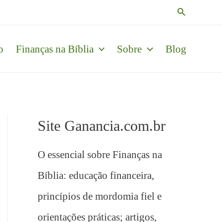
Pesquisar
o
Finanças na Bíblia
Sobre
Blog
Site Ganancia.com.br
O essencial sobre Finanças na
Bíblia: educação financeira,
princípios de mordomia fiel e
orientações práticas; artigos,