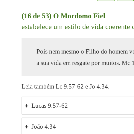
(16 de 53) O Mordomo Fiel
estabelece um estilo de vida coerente 
Pois nem mesmo o Filho do homem veio 
a sua vida em resgate por muitos. Mc 
Leia também Lc 9.57-62 e Jo 4.34.
Lucas 9.57-62
João 4.34