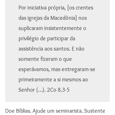
Por iniciativa própria, [os crentes
das igrejas da Macedônia] nos
suplicaram insistentemente o
privilégio de participar da
assistência aos santos. E não
somente fizeram o que
esperávamos, mas entregaram-se
primeiramente a si mesmos ao
Senhor (…). 2Co 8.3-5
Doe Bíblias. Ajude um seminarista. Sustente