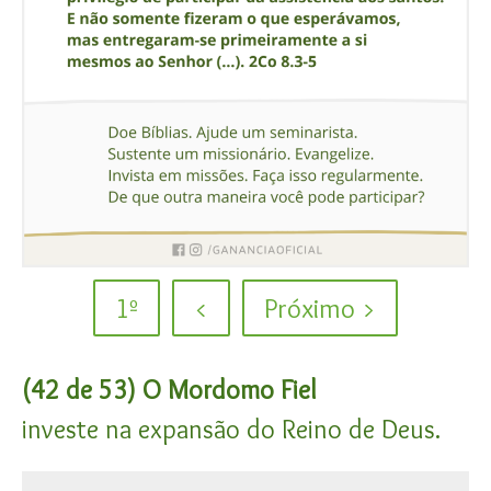
1º
<
Próximo >
(42 de 53) O Mordomo Fiel
investe na expansão do Reino de Deus.