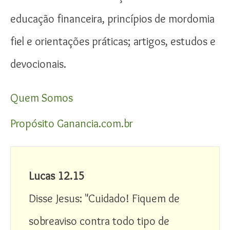
educação financeira, princípios de mordomia
fiel e orientações práticas; artigos, estudos e
devocionais.
Quem Somos
Propósito Ganancia.com.br
Lucas 12.15
Disse Jesus: "Cuidado! Fiquem de 
sobreaviso contra todo tipo de 