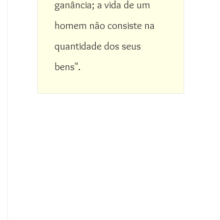
ganância; a vida de um 
homem não consiste na 
quantidade dos seus 
bens".