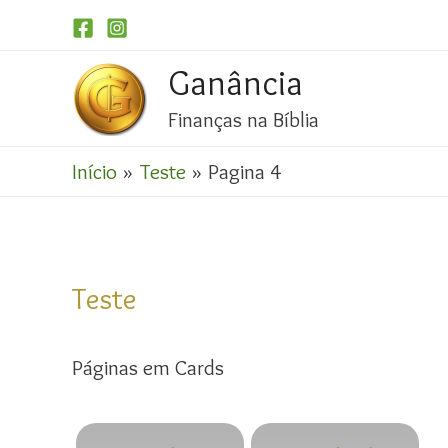
Ganância
Finanças na Bíblia
Início
Teste
Pagina 4
Teste
Páginas em Cards