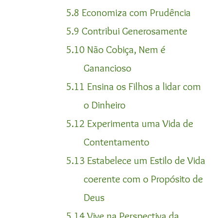
5.8 Economiza com Prudência
5.9 Contribui Generosamente
5.10 Não Cobiça, Nem é
Ganancioso
5.11 Ensina os Filhos a lidar com
o Dinheiro
5.12 Experimenta uma Vida de
Contentamento
5.13 Estabelece um Estilo de Vida
coerente com o Propósito de
Deus
5.14 Vive na Perspectiva da