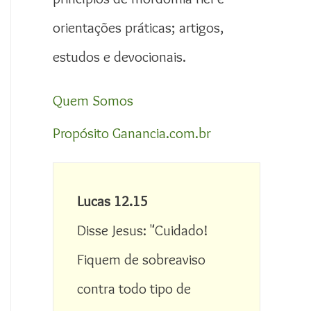
orientações práticas; artigos,
estudos e devocionais.
Quem Somos
Propósito Ganancia.com.br
Lucas 12.15
Disse Jesus: "Cuidado! 
Fiquem de sobreaviso 
contra todo tipo de 