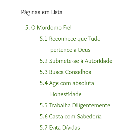
Páginas em Lista
5. O Mordomo Fiel
5.1 Reconhece que Tudo
pertence a Deus
5.2 Submete-se à Autoridade
5.3 Busca Conselhos
5.4 Age com absoluta
Honestidade
5.5 Trabalha Diligentemente
5.6 Gasta com Sabedoria
5.7 Evita Dívidas