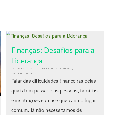
Finanças: Desafios para a
Liderança
Paulo De Tarso
19 De Maio De 2024
Nenhum Comentário
Falar das dificuldades financeiras pelas
quais tem passado as pessoas, famílias
e instituições é quase que cair no lugar
comum. Já não necessitamos de