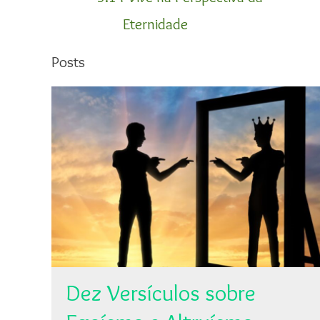
Eternidade
Posts
Dez Versículos sobre