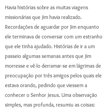
Havia histórias sobre as muitas viagens
missionárias que Jim havia realizado.
Recordações de aguardar por Jim enquanto
ele terminava de conversar com um estranho
que ele tinha ajudado. Histórias de ir a um
passeio algumas semanas antes que Jim
morresse e vê-lo derramar-se em lágrimas de
preocupação por três amigos pelos quais ele
estava orando, pedindo que viessem a
conhecer o Senhor Jesus. Uma observação
simples, mas profunda, resumiu as coisas: