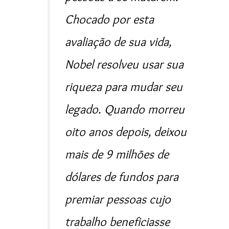
Chocado por esta
avaliação de sua vida,
Nobel resolveu usar sua
riqueza para mudar seu
legado. Quando morreu
oito anos depois, deixou
mais de 9 milhões de
dólares de fundos para
premiar pessoas cujo
trabalho beneficiasse