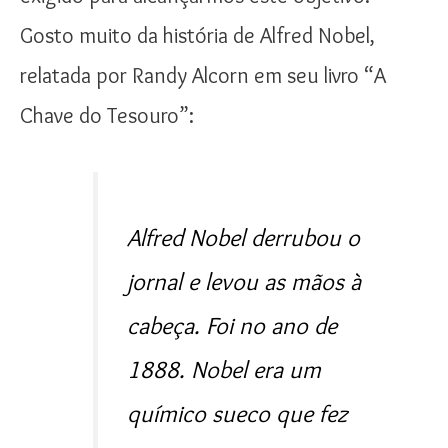
Gosto muito da história de Alfred Nobel,
relatada por Randy Alcorn em seu livro “A
Chave do Tesouro”:
Alfred Nobel derrubou o
jornal e levou as mãos à
cabeça. Foi no ano de
1888. Nobel era um
químico sueco que fez