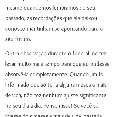
mesmo quando nos lembramos do seu
passado, as recordações que ele deixou
conosco mantinham-se apontando para o
seu futuro.
Outra observação durante o funeral me fez
levar muito mais tempo para que eu pudesse
absorvê-la completamente. Quando Jim foi
informado que só teria alguns meses a mais
de vida, não fez nenhum ajuste significante
no seu dia a dia. Pense nisso! Se você só
tivesse dois meses a mais de vida, gastaria