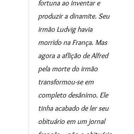
fortuna ao inventar e
produzir a dinamite. Seu
irmão Ludvig havia
morrido na França. Mas
agora a aflição de Alfred
pela morte do irmão
transformou-se em
completo desânimo. Ele
tinha acabado de ler seu
obituário em um jornal