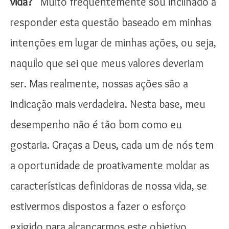
vida?”
Muito frequentemente sou inclinado a
responder esta questão baseado em minhas
intenções em lugar de minhas ações, ou seja,
naquilo que sei que meus valores deveriam
ser. Mas realmente, nossas ações são a
indicação mais verdadeira. Nesta base, meu
desempenho não é tão bom como eu
gostaria. Graças a Deus, cada um de nós tem
a oportunidade de proativamente moldar as
características definidoras de nossa vida, se
estivermos dispostos a fazer o esforço
exigido para alcançarmos este objetivo.