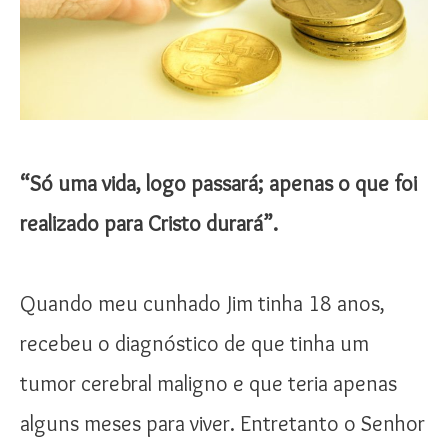
“Só uma vida, logo passará; apenas o que foi
realizado para Cristo durará”.
Quando meu cunhado Jim tinha 18 anos,
recebeu o diagnóstico de que tinha um
tumor cerebral maligno e que teria apenas
alguns meses para viver. Entretanto o Senhor