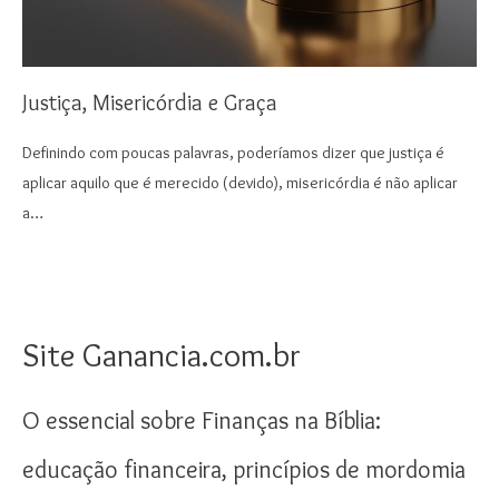
Justiça, Misericórdia e Graça
Definindo com poucas palavras, poderíamos dizer que justiça é
aplicar aquilo que é merecido (devido), misericórdia é não aplicar
a…
Site Ganancia.com.br
O essencial sobre Finanças na Bíblia:
educação financeira, princípios de mordomia