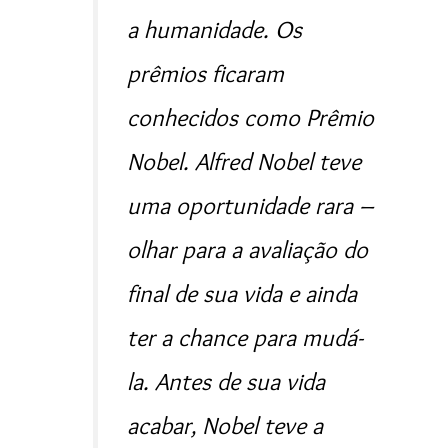
a humanidade. Os
prêmios ficaram
conhecidos como Prêmio
Nobel. Alfred Nobel teve
uma oportunidade rara –
olhar para a avaliação do
final de sua vida e ainda
ter a chance para mudá-
la. Antes de sua vida
acabar, Nobel teve a