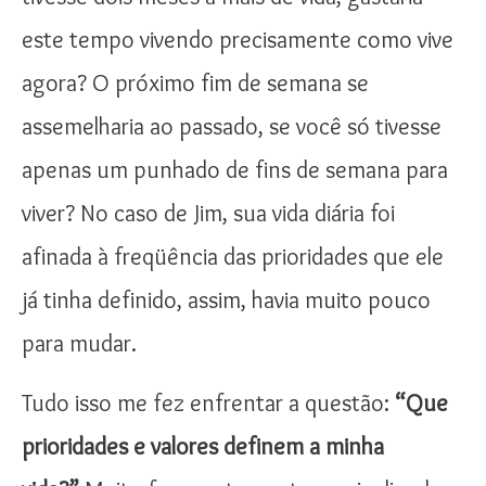
este tempo vivendo precisamente como vive
agora? O próximo fim de semana se
assemelharia ao passado, se você só tivesse
apenas um punhado de fins de semana para
viver? No caso de Jim, sua vida diária foi
afinada à freqüência das prioridades que ele
já tinha definido, assim, havia muito pouco
para mudar.
Tudo isso me fez enfrentar a questão:
“Que
prioridades e valores definem a minha