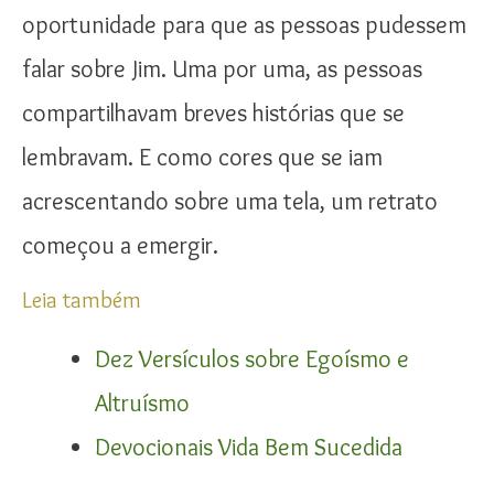
oportunidade para que as pessoas pudessem
falar sobre Jim. Uma por uma, as pessoas
compartilhavam breves histórias que se
lembravam. E como cores que se iam
acrescentando sobre uma tela, um retrato
começou a emergir.
Leia também
Dez Versículos sobre Egoísmo e
Altruísmo
Devocionais Vida Bem Sucedida