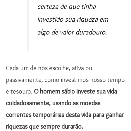
certeza de que tinha
investido sua riqueza em
algo de valor duradouro.
Cada um de nós escolhe, ativa ou
passivamente, como investimos nosso tempo
e tesouro.
O homem sábio investe sua vida
cuidadosamente, usando as moedas
correntes temporárias desta vida para ganhar
riquezas que sempre durarão.