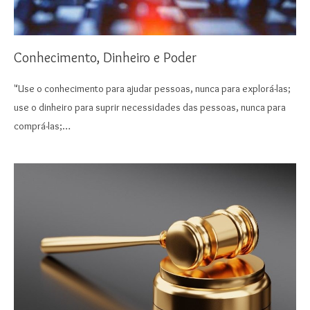
Conhecimento, Dinheiro e Poder
"Use o conhecimento para ajudar pessoas, nunca para explorá-las;
use o dinheiro para suprir necessidades das pessoas, nunca para
comprá-las;…