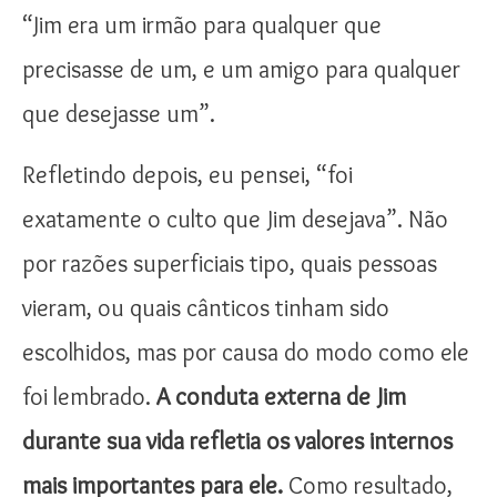
“Jim era um irmão para qualquer que
precisasse de um, e um amigo para qualquer
que desejasse um”.
Refletindo depois, eu pensei, “foi
exatamente o culto que Jim desejava”. Não
por razões superficiais tipo, quais pessoas
vieram, ou quais cânticos tinham sido
escolhidos, mas por causa do modo como ele
foi lembrado.
A conduta externa de Jim
durante sua vida refletia os valores internos
mais importantes para ele.
Como resultado,