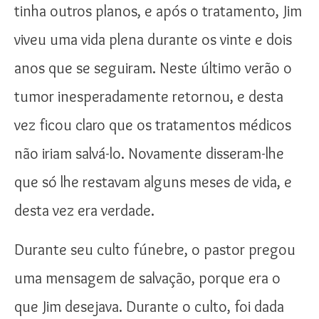
tinha outros planos, e após o tratamento, Jim
viveu uma vida plena durante os vinte e dois
anos que se seguiram. Neste último verão o
tumor inesperadamente retornou, e desta
vez ficou claro que os tratamentos médicos
não iriam salvá-lo. Novamente disseram-lhe
que só lhe restavam alguns meses de vida, e
desta vez era verdade.
Durante seu culto fúnebre, o pastor pregou
uma mensagem de salvação, porque era o
que Jim desejava. Durante o culto, foi dada