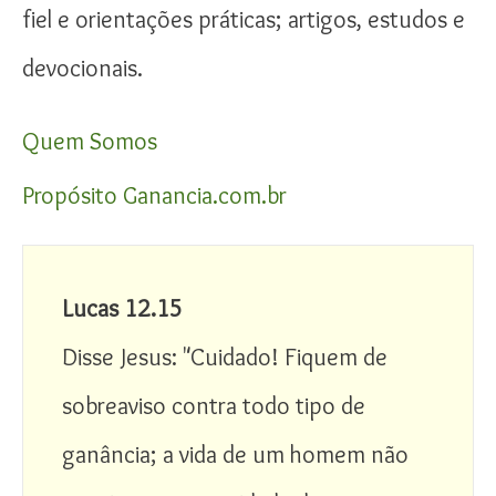
fiel e orientações práticas; artigos, estudos e
devocionais.
Quem Somos
Propósito Ganancia.com.br
Lucas 12.15
Disse Jesus: "Cuidado! Fiquem de 
sobreaviso contra todo tipo de 
ganância; a vida de um homem não 