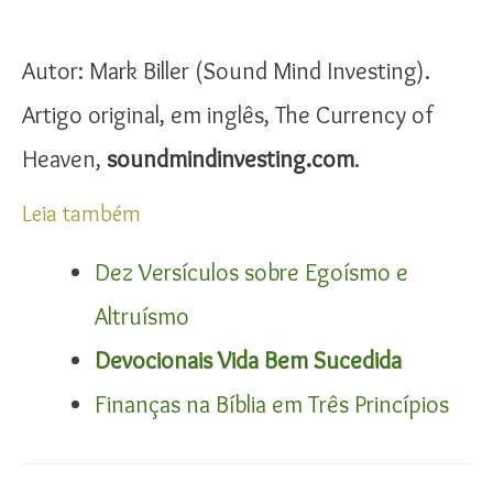
Autor: Mark Biller (Sound Mind Investing).
Artigo original, em inglês, The Currency of
Heaven,
soundmindinvesting.com
.
Leia também
Dez Versículos sobre Egoísmo e
Altruísmo
Devocionais Vida Bem Sucedida
Finanças na Bíblia em Três Princípios